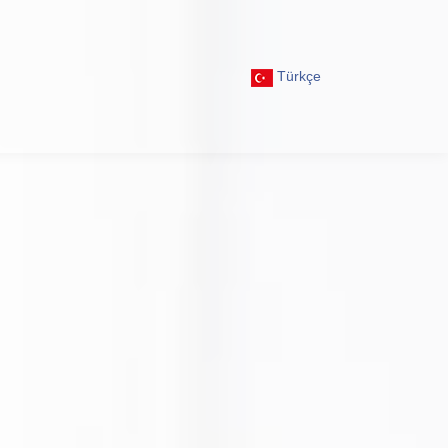
Türkçe