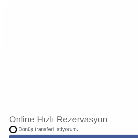
Online Hızlı Rezervasyon
Dönüş transferi istiyorum.