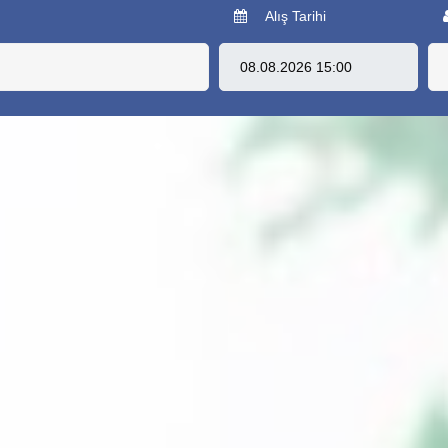
Alış Tarihi