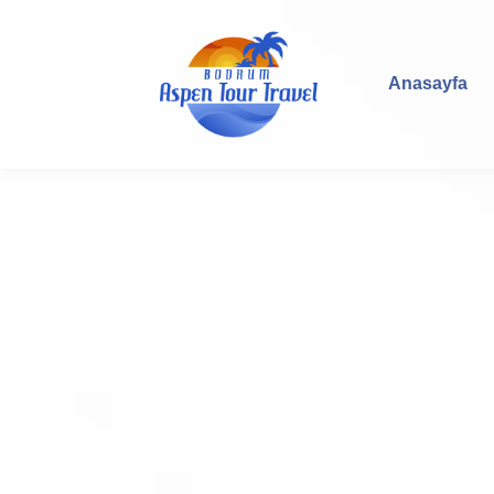
Anasayfa