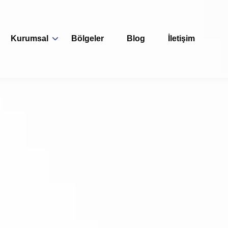
Kurumsal
Bölgeler
Blog
İletişim