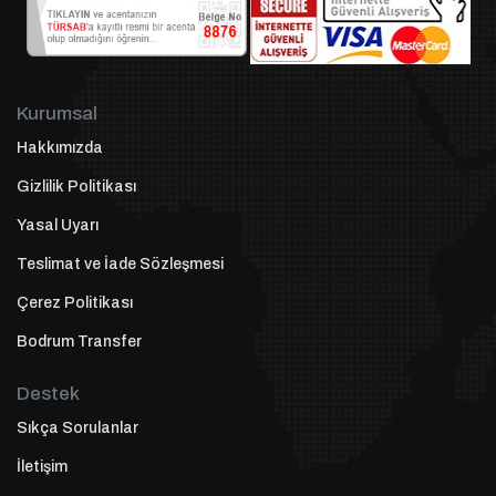
Kurumsal
Hakkımızda
Gizlilik Politikası
Yasal Uyarı
Teslimat ve İade Sözleşmesi
Çerez Politikası
Bodrum Transfer
Destek
Sıkça Sorulanlar
İletişim