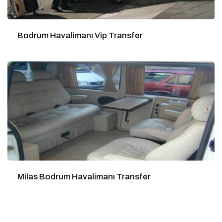
Bodrum Havalimanı Vip Transfer
Milas Bodrum Havalimanı Transfer