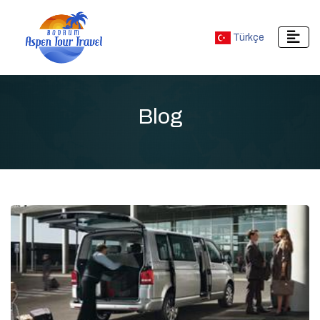
Türkçe
Blog