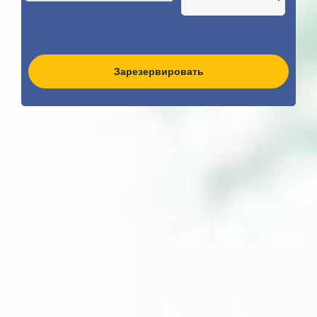
Зарезервировать