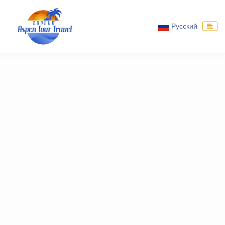
Русский