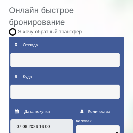
Онлайн быстрое
бронирование
Я хочу обратный трансфер.
Отсюда
Куда
Дата покупки
Количество
человек