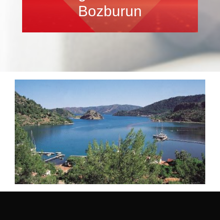
Bozburun