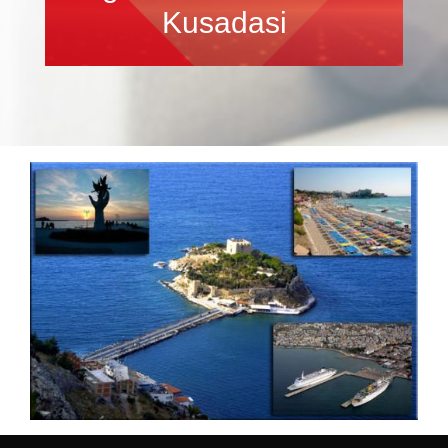
Kusadasi