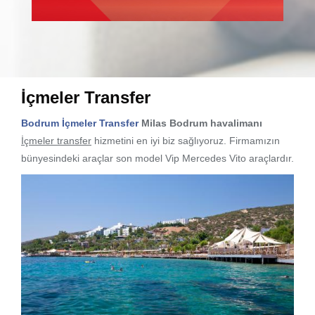
İçmeler Transfer
Bodrum İçmeler Transfer
Milas Bodrum havalimanı
İçmeler transfer
hizmetini en iyi biz sağlıyoruz. Firmamızın
bünyesindeki araçlar son model Vip Mercedes Vito araçlardır.