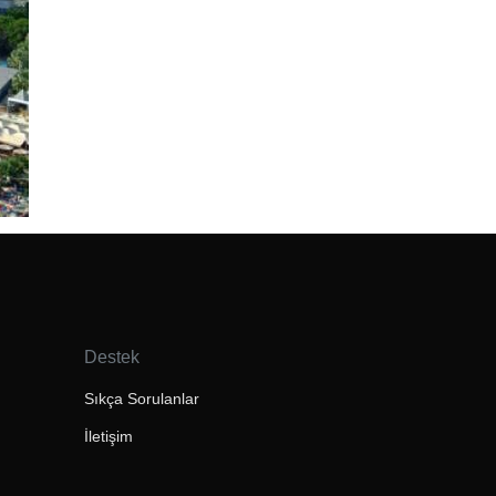
Destek
Sıkça Sorulanlar
İletişim