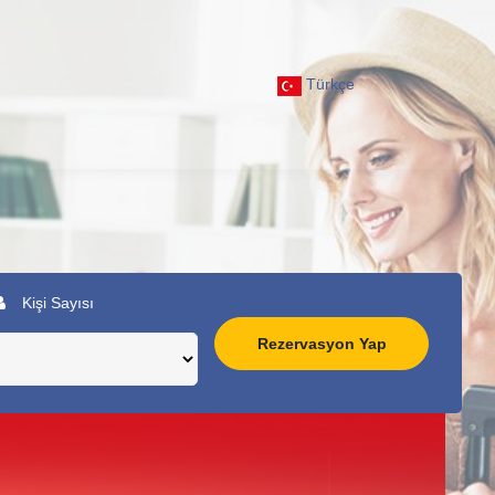
Türkçe
Kişi Sayısı
Rezervasyon Yap