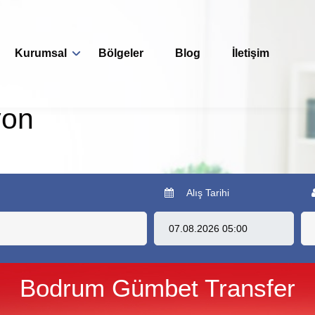
Kurumsal
Bölgeler
Blog
İletişim
yon
Alış Tarihi
Bodrum Gümbet Transfer