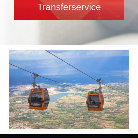
Transferservice