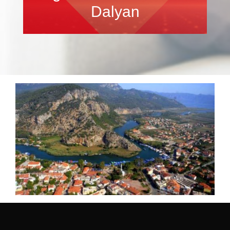
Dalyan