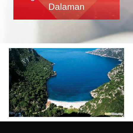
Dalaman