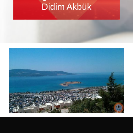
Didim Akbük