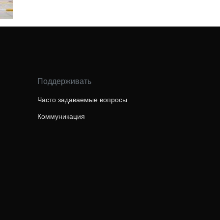
Поддерживать
Часто задаваемые вопросы
Коммуникация