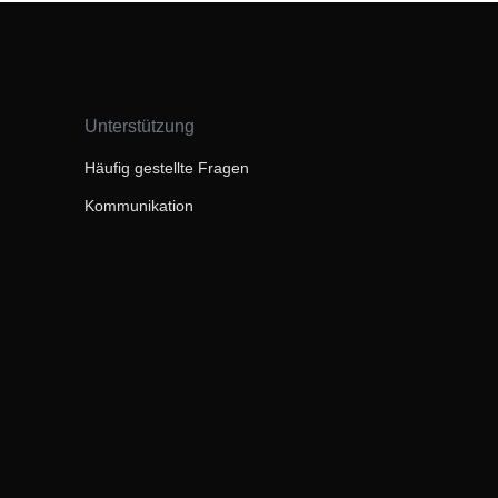
Unterstützung
Häufig gestellte Fragen
Kommunikation