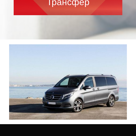
Трансфер