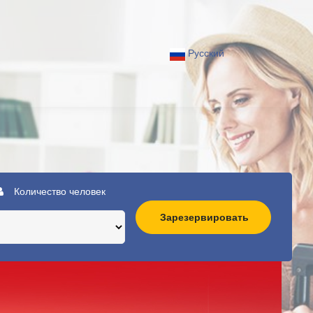
Русский
Количество человек
Зарезервировать