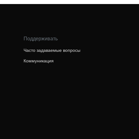
Поддерживать
Часто задаваемые вопросы
Коммуникация