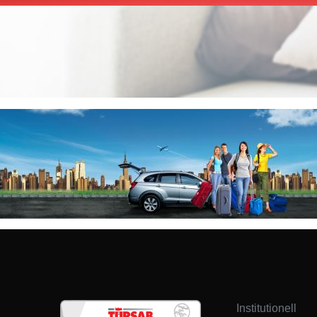
Institutionell