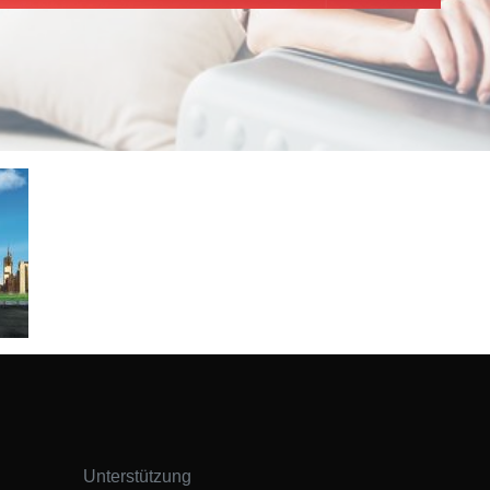
Unterstützung