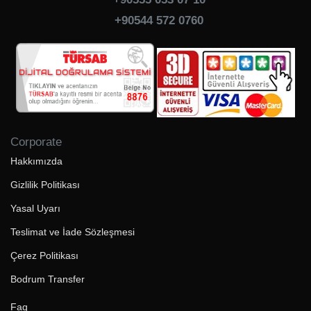
+90544 572 0760
Corporate
Hakkımızda
Gizlilik Politikası
Yasal Uyarı
Teslimat ve İade Sözleşmesi
Çerez Politikası
Bodrum Transfer
Faq