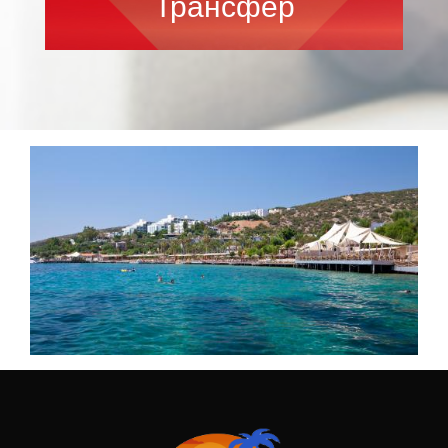
Трансфер