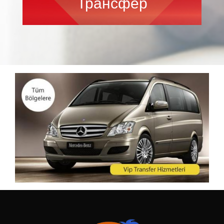
Трансфер