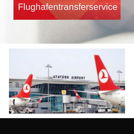
Flughafentransferservice