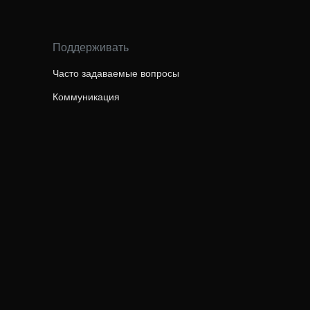
Поддерживать
Часто задаваемые вопросы
Коммуникация