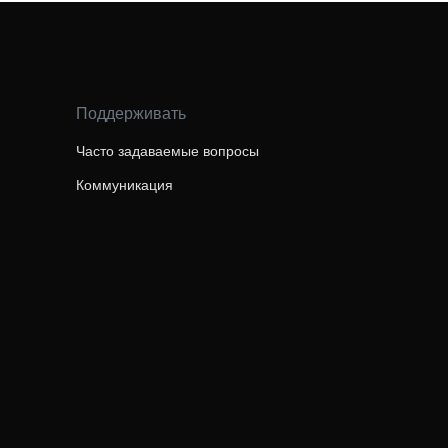
Поддерживать
Часто задаваемые вопросы
Коммуникация